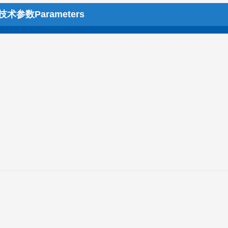
术参数Parameters