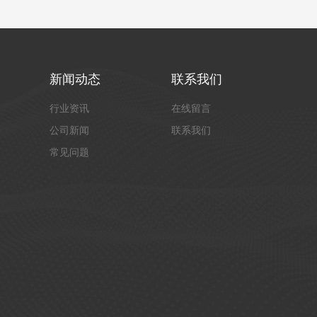
新闻动态
联系我们
行业资讯
在线留言
公司新闻
联系我们
常见问题