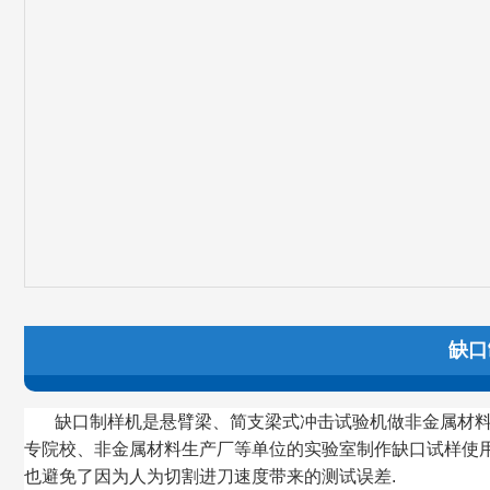
缺口制
缺口制样机是悬臂梁、简支梁式冲击试验机做非金属材
专院校、非金属材料生产厂等单位的实验室制作缺口试样使
也避免了因为人为切割进刀速度带来的测试误差.