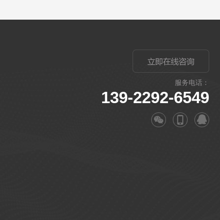
服务电话：
139-2292-6549