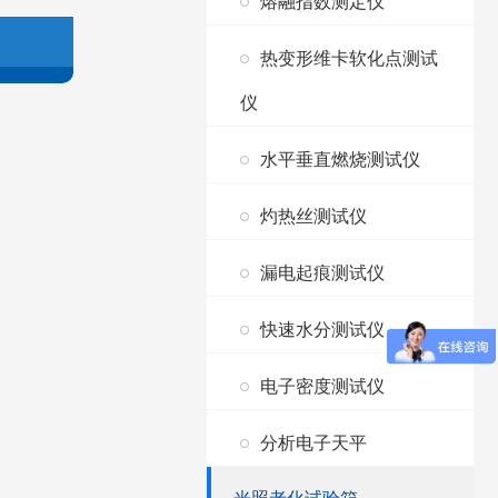
熔融指数测定仪
热变形维卡软化点测试
仪
水平垂直燃烧测试仪
灼热丝测试仪
漏电起痕测试仪
快速水分测试仪
电子密度测试仪
分析电子天平