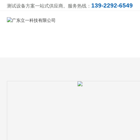
139-2292-6549
测试设备方案一站式供应商。服务热线：