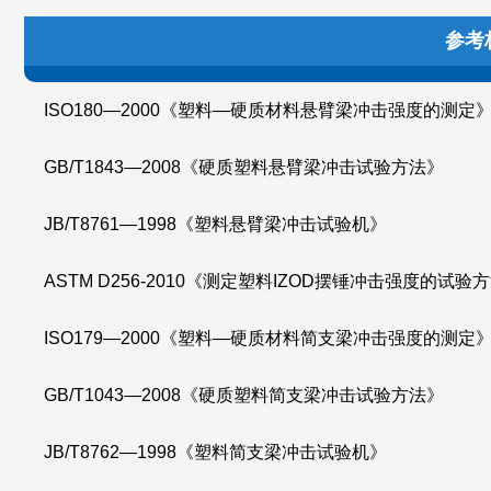
参考标准
ISO180
—2000《塑料—硬质材料悬臂梁冲击强度的测定
GB/T1843
—2008《硬质塑料悬臂梁冲击试验方法》
JB/T8761
—1998《塑料悬臂梁冲击试验机》
ASTM D256-2010
《测定塑料IZOD摆锤冲击强度的试验
ISO179
—2000《塑料—硬质材料简支梁冲击强度的测定
GB/T1043
—2008《硬质塑料简支梁冲击试验方法》
JB/T8762
—1998《塑料简支梁冲击试验机》