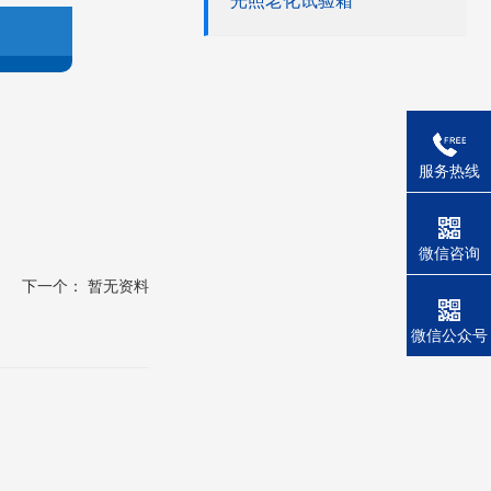
光照老化试验箱
服务热线
微信咨询
下一个： 暂无资料
微信公众号