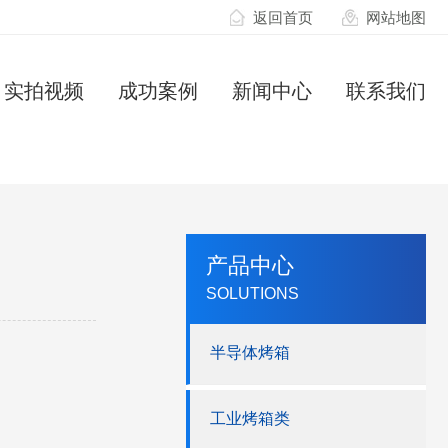
返回首页
网站地图
实拍视频
成功案例
新闻中心
联系我们
产品中心
SOLUTIONS
半导体烤箱
工业烤箱类