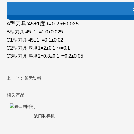
技
A型刀具:45±1度 r=0.25±0.025
B
型刀具:45±1 r=1.0±0.025
C1
型刀具:45±1 r=0.1±0.02
C2
型刀具:厚度1=2±0.1 r<=0.1
C3
型刀具:厚度2=0.8±0.1 r=0.2±0.05
上一个： 暂无资料
相关产品
缺口制样机