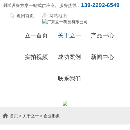
139-2292-6549
测试设备方案一站式供应商。服务热线：
返回首页
网站地图
立一首页
关于立一
产品中心
实拍视频
成功案例
新闻中心
联系我们
首页
>
关于立一
>
企业形象